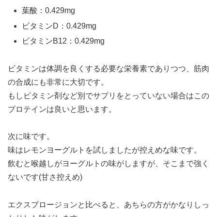
葉酸：0.429mg
ビタミンD：0.429mg
ビタミンB12：0.429mg
ビタミンは体調を良くする必要な栄養素でありつつ、筋肉
の合成にも非常に大切です。
もしビタミン剤など別でサプリをとっていない場合はこの
プロテインは良いと思います。
次に味です。
味はレモンヨーグルトを試しましたが控えめな味です。
飲むと喉越しがヨーグルトの味がしますが、そこまで強く
ないです(甘さ控えめ)
エクスプロージョンと比べると、あちらの方がかなりしっ