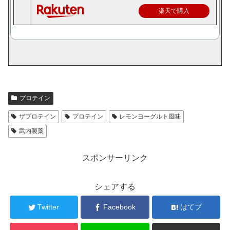
楽天で購入
プロテイン
ザプロテイン
プロテイン
レモンヨーグルト風味
武内製薬
スポンサーリンク
シェアする
Twitter
Facebook
はてブ