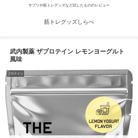
サプリや筋トレグッズなど試したもののレビュー
筋トレグッズしらべ
武内製薬 ザプロテイン レモンヨーグルト
風味
プロテイン