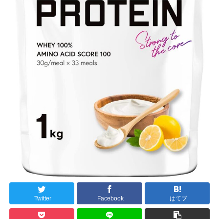
Twitter
Facebook
はてブ