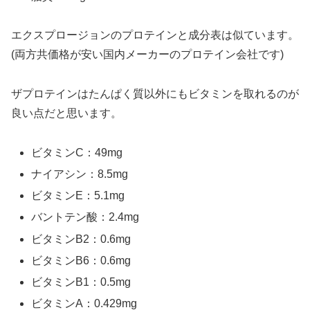
エクスプロージョンのプロテインと成分表は似ています。
(両方共価格が安い国内メーカーのプロテイン会社です)
ザプロテインはたんぱく質以外にもビタミンを取れるのが
良い点だと思います。
ビタミンC：49mg
ナイアシン：8.5mg
ビタミンE：5.1mg
バントテン酸：2.4mg
ビタミンB2：0.6mg
ビタミンB6：0.6mg
ビタミンB1：0.5mg
ビタミンA：0.429mg