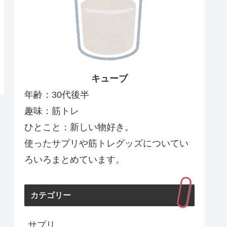
キューブ
年齢：30代後半
趣味：筋トレ
ひとこと：新しい物好き。
使ったサプリや筋トレグッズについてい
ろいろまとめています。
カテゴリー
サプリ