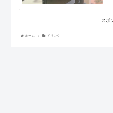
スポ
ホーム
ドリンク