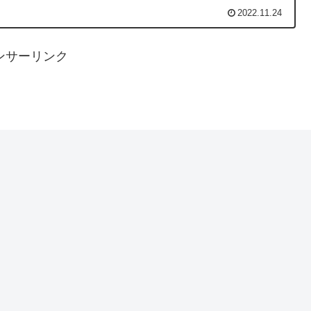
2022.11.24
ンサーリンク