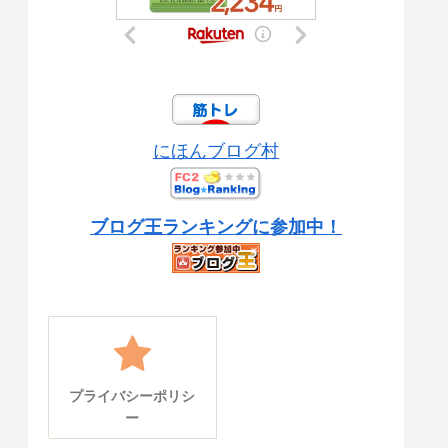
にほんブログ村
ブログ王ランキングに参加中！
プライバシーポリシ
ー