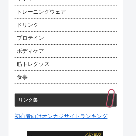
トレーニングウェア
ドリンク
プロテイン
ボディケア
筋トレグッズ
食事
リンク集
初心者向けオンカジサイトランキング