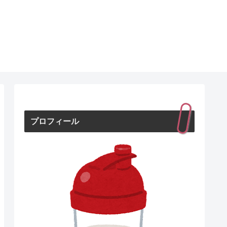
プロフィール