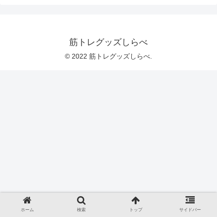
筋トレグッズしらべ
© 2022 筋トレグッズしらべ.
ホーム
検索
トップ
サイドバー