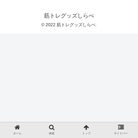
筋トレグッズしらべ
© 2022 筋トレグッズしらべ.
ホーム
検索
トップ
サイドバー