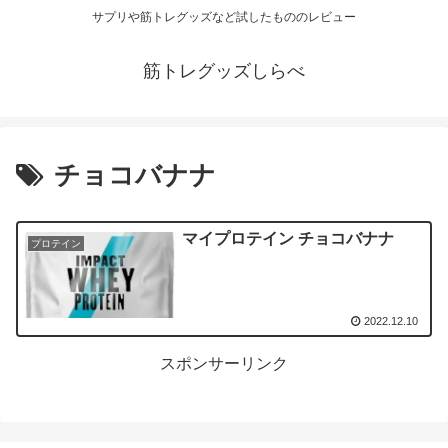
サプリや筋トレグッズなど試したもののレビュー
筋トレグッズしらべ
チョコバナナ
マイプロテイン チョコバナナ
プロテイン
2022.12.10
スポンサーリンク