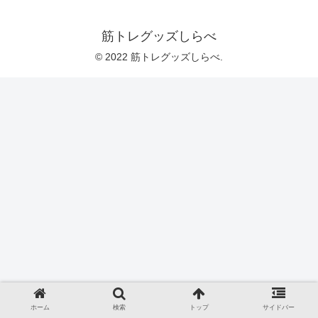
筋トレグッズしらべ
© 2022 筋トレグッズしらべ.
ホーム
検索
トップ
サイドバー