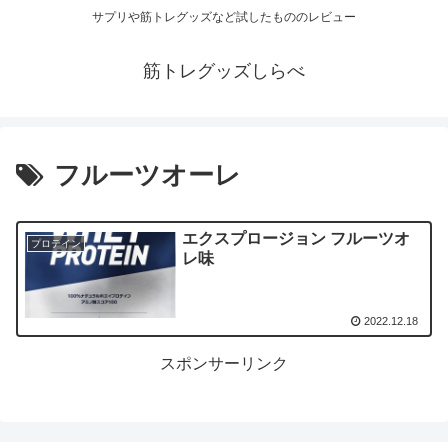
サプリや筋トレグッズなど試したもののレビュー
筋トレグッズしらべ
フルーツオーレ
エクスプロージョン フルーツオ
プロテイン
レ味
2022.12.18
スポンサーリンク