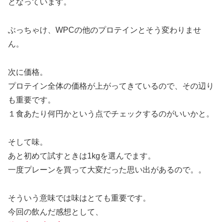
となっています。
ぶっちゃけ、WPCの他のプロテインとそう変わりませ
ん。
次に価格。
プロテイン全体の価格が上がってきているので、その辺り
も重要です。
１食あたり何円かという点でチェックするのがいいかと。
そして味。
あと初めて試すときは1kgを選んでます。
一度プレーンを買って大変だった思い出があるので。。
そういう意味では味はとても重要です。
今回の飲んだ感想として、