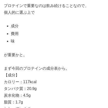
プロテインで重要なのは飲み続けることなので、
個人的に選ぶ上で
成分
費用
味
が重要かと。
まず今回のプロテインの成分表から。
【成分】
カロリー：117kcal
タンパク質：20.9g
炭水化物：4.5g
脂質：1.7g