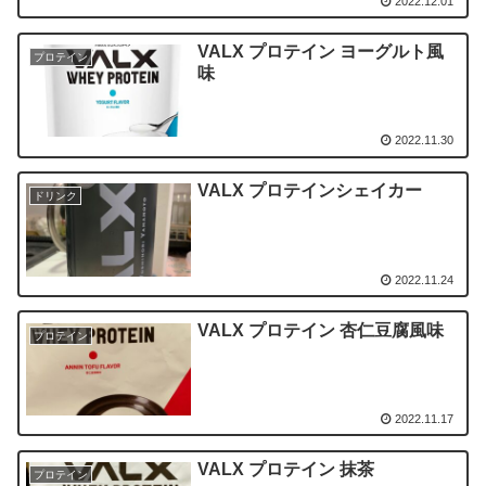
2022.12.01
VALX プロテイン ヨーグルト風
プロテイン
味
2022.11.30
VALX プロテインシェイカー
ドリンク
2022.11.24
VALX プロテイン 杏仁豆腐風味
プロテイン
2022.11.17
VALX プロテイン 抹茶
プロテイン