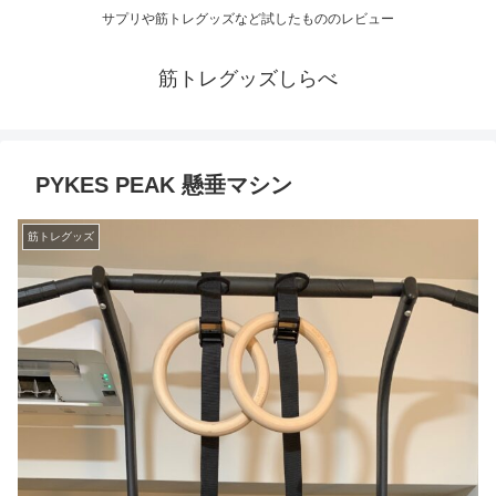
サプリや筋トレグッズなど試したもののレビュー
筋トレグッズしらべ
PYKES PEAK 懸垂マシン
筋トレグッズ