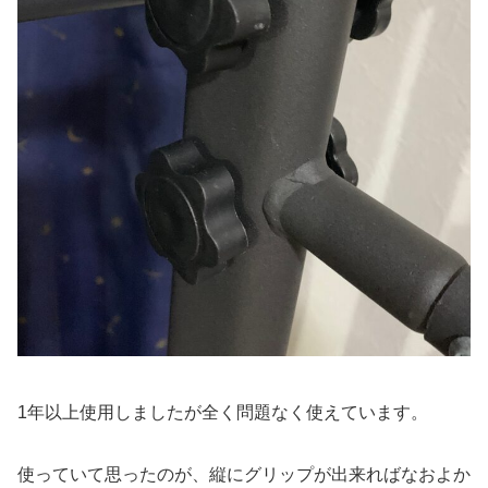
1年以上使用しましたが全く問題なく使えています。
使っていて思ったのが、縦にグリップが出来ればなおよか