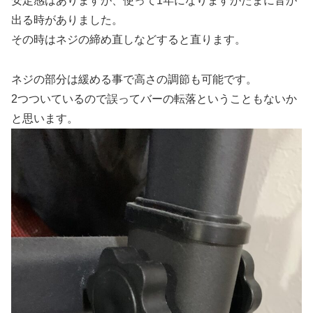
安定感はありますが、使って1年になりますがたまに音が
出る時がありました。
その時はネジの締め直しなどすると直ります。
ネジの部分は緩める事で高さの調節も可能です。
2つついているので誤ってバーの転落ということもないか
と思います。