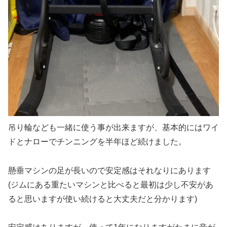
吊り輪なども一緒に使う事が出来ますが、基本的にはワイ
ドとナローでチンニングを半年ほど続けました。
懸垂マシンの足が長いので安定感はそれなりにあります
(ジムにある重たいマシンと比べると最初は少し不安があ
ると思いますが使い続けると大丈夫だと分かります)