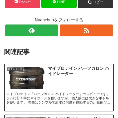
Pocket
LINE
コピー
Nyanchuuをフォローする
関連記事
マイプロテイン ハーフガロン ハ
筋トレグッズ
イドレーター
マイプロテイン「ハーフガロン ハイドレーター」のレビューです。
ジムに行く時にマイボトルを使いますが、個人的には大きなボトル
を使います。 理由はシンプルで給水に何度も移動するのが面倒だか
らです。 大体のボトルのサイズが500m...