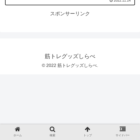
2022.11.14
スポンサーリンク
筋トレグッズしらべ
© 2022 筋トレグッズしらべ.
ホーム
検索
トップ
サイドバー