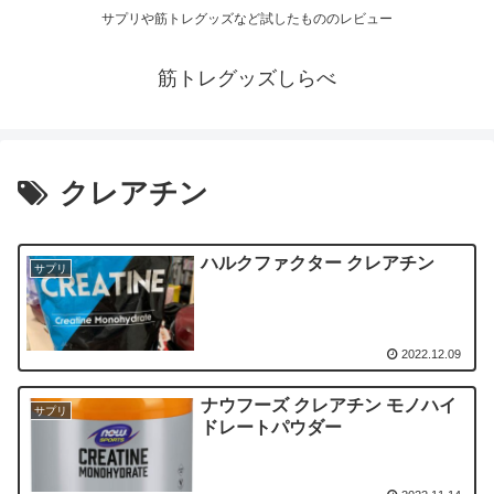
サプリや筋トレグッズなど試したもののレビュー
筋トレグッズしらべ
クレアチン
ハルクファクター クレアチン
サプリ
2022.12.09
ナウフーズ クレアチン モノハイ
サプリ
ドレートパウダー