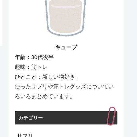
キューブ
年齢：30代後半
趣味：筋トレ
ひとこと：新しい物好き。
使ったサプリや筋トレグッズについてい
ろいろまとめています。
カテゴリー
サプリ