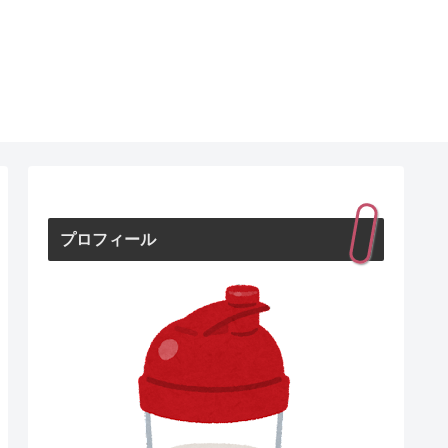
プロフィール