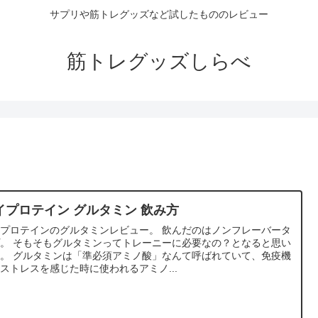
サプリや筋トレグッズなど試したもののレビュー
筋トレグッズしらべ
イプロテイン グルタミン 飲み方
プロテインのグルタミンレビュー。 飲んだのはノンフレーバータ
ーに必要なの？となると思い
。 グルタミンは「準必須アミノ酸」なんて呼ばれていて、免疫機
ストレスを感じた時に使われるアミノ...