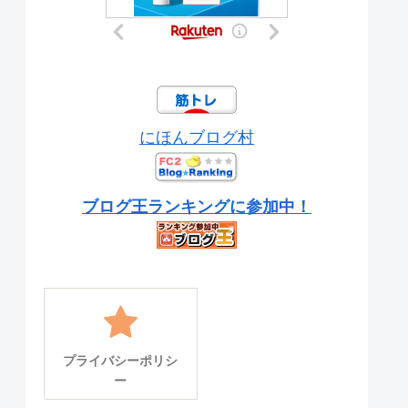
にほんブログ村
ブログ王ランキングに参加中！
プライバシーポリシ
ー