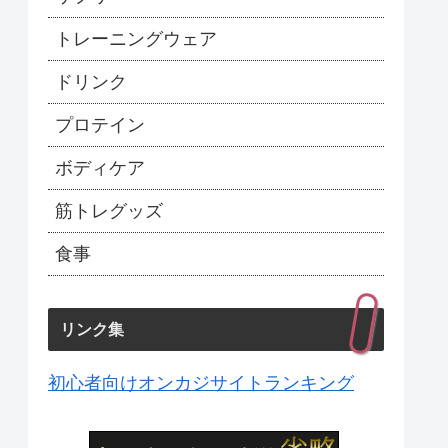
トレーニングウェア
ドリンク
プロテイン
ボディケア
筋トレグッズ
食事
リンク集
初心者向けオンカジサイトランキング