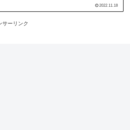
2022.11.18
ンサーリンク