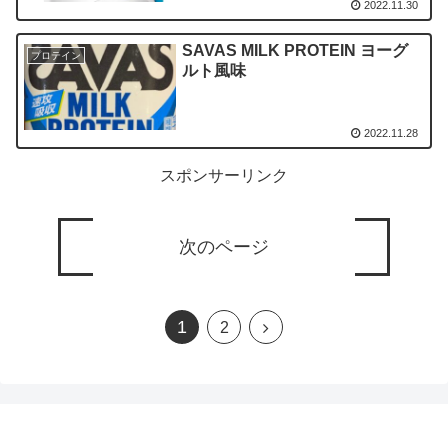
2022.11.30
SAVAS MILK PROTEIN ヨーグ
プロテイン
ルト風味
2022.11.28
スポンサーリンク
次のページ
1
2