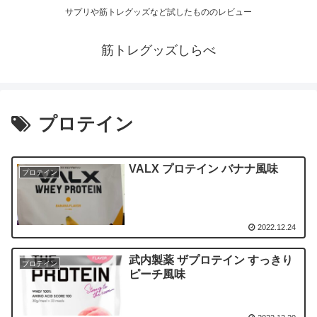
サプリや筋トレグッズなど試したもののレビュー
筋トレグッズしらべ
プロテイン
VALX プロテイン バナナ風味
プロテイン
2022.12.24
武内製薬 ザプロテイン すっきり
プロテイン
ピーチ風味