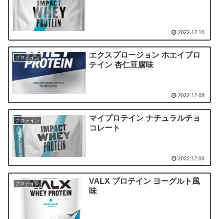
2022.12.10
エクスプロージョン ホエイプロ
プロテイン
テイン 杏仁豆腐味
2022.12.08
マイプロテイン ナチュラルチョ
プロテイン
コレート
2022.12.06
VALX プロテイン ヨーグルト風
プロテイン
味