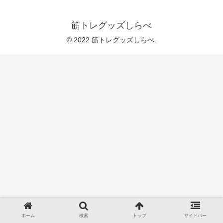
筋トレグッズしらべ
© 2022 筋トレグッズしらべ.
ホーム
検索
トップ
サイドバー